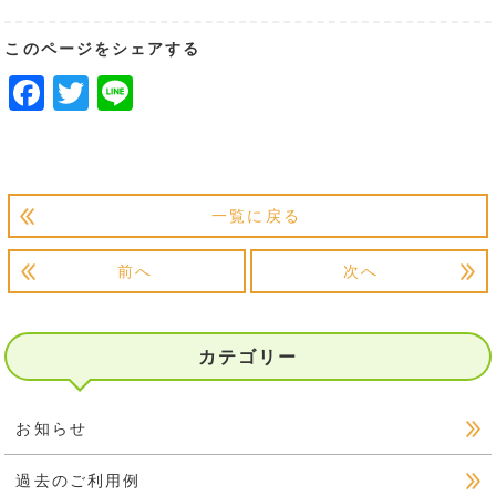
このページをシェアする
Facebook
Twitter
Line
一覧に戻る
前へ
次へ
カテゴリー
お知らせ
過去のご利用例