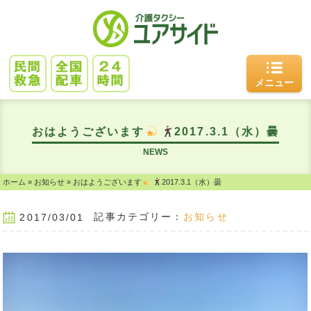
メニュー
おはようございます
2017.3.1（水）曇
NEWS
ホーム
»
お知らせ
»
おはようございます
2017.3.1（水）曇
記事カテゴリー：
お知らせ
2017/03/01