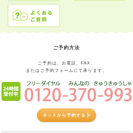
ご予約方法
ご予約は、お電話、FAX、
またはご予約フォームにて承ります。
ネットから予約する