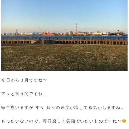
今日から３月ですね〜
アッと言う間ですね…
毎年思いますが 年々 日々の速度が増してる気がしますね…
もったいないので、毎日楽しく笑顔でいたいものですね〜