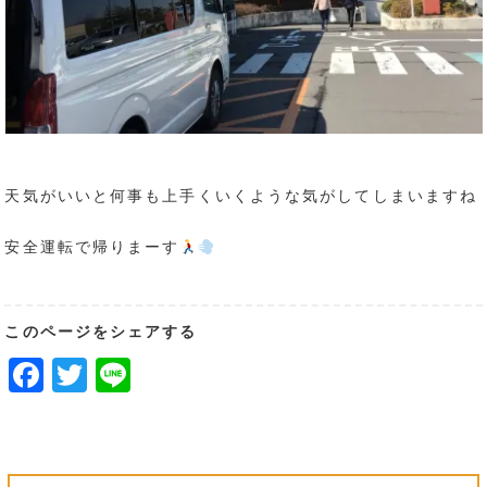
天気がいいと何事も上手くいくような気がしてしまいますね
安全運転で帰りまーす
このページをシェアする
Facebook
Twitter
Line