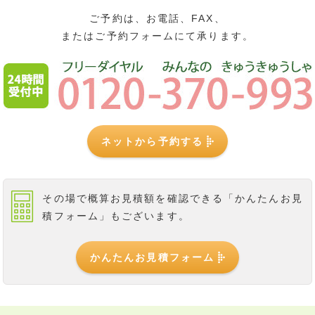
ご予約は、お電話、FAX、
またはご予約フォームにて承ります。
ネットから予約する
その場で概算お見積額を確認できる
「かんたんお見
積フォーム」もございます。
かんたんお見積フォーム