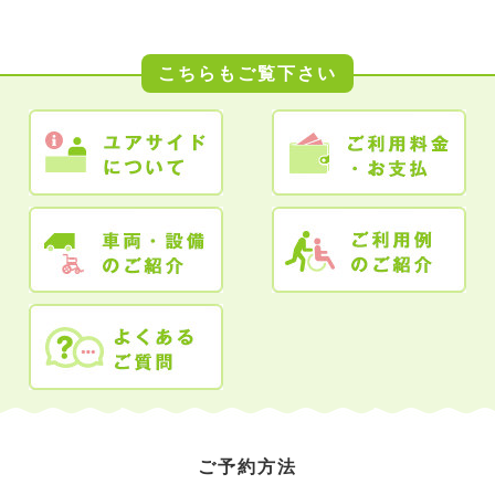
こちらもご覧下さい
ご予約方法