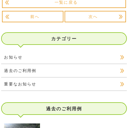
一覧に戻る
前へ
次へ
カテゴリー
お知らせ
過去のご利用例
重要なお知らせ
過去のご利用例