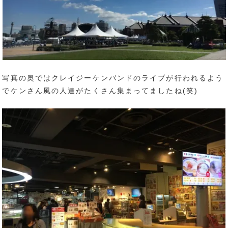
写真の奥ではクレイジーケンバンドのライブが行われるよう
でケンさん風の人達がたくさん集まってましたね(笑)