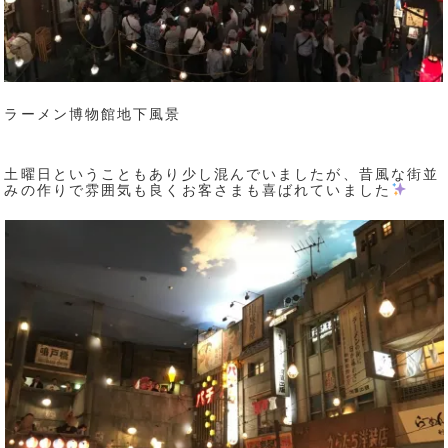
ラーメン博物館地下風景
土曜日ということもあり少し混んでいましたが、昔風な街並
みの作りで雰囲気も良くお客さまも喜ばれていました