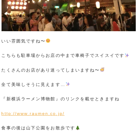
いい雰囲気ですね〜
こちらも駐車場からお店の中まで車椅子でスイスイです
たくさんのお店があり迷ってしまいますね〜
全て美味しそうに見えます…
『新横浜ラーメン博物館』のリンクを載せときますね
http://www.raumen.co.jp/
食事の後は山下公園をお散歩です