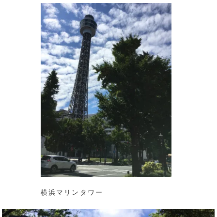
横浜マリンタワー