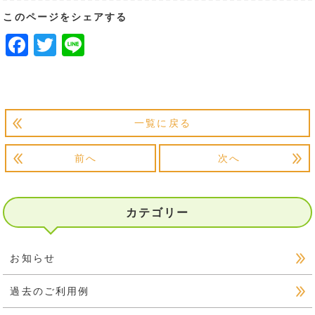
このページをシェアする
Facebook
Twitter
Line
一覧に戻る
前へ
次へ
カテゴリー
お知らせ
過去のご利用例