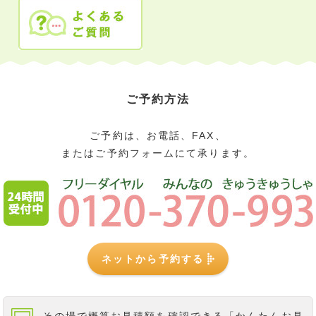
ご予約方法
ご予約は、お電話、FAX、
またはご予約フォームにて承ります。
ネットから予約する