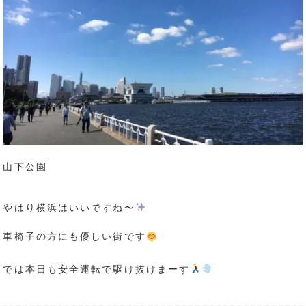
山下公園
やはり横浜はいいですね〜
車椅子の方にも優しい街です
では本日も安全運転で駆け抜けまーす