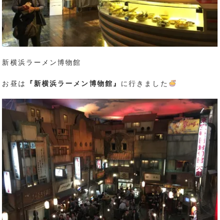
新横浜ラーメン博物館
お昼は
『新横浜ラーメン博物館』
に行きました