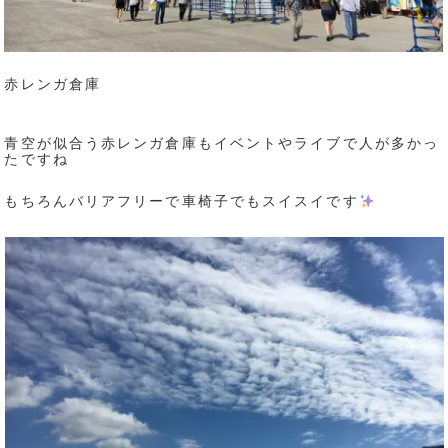
赤レンガ倉庫
青空が似合う赤レンガ倉庫もイベントやライブで人が多かっ
たですね
もちろんバリアフリーで車椅子でもスイスイです