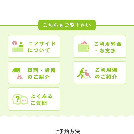
こちらもご覧下さい
ご予約方法