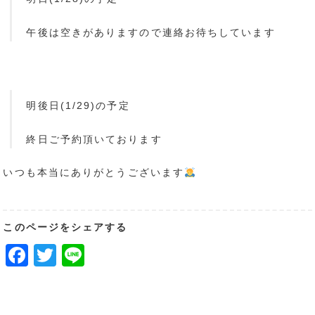
午後は空きがありますので連絡お待ちしています
明後日(1/29)の予定
終日ご予約頂いております
いつも本当にありがとうございます
このページをシェアする
Facebook
Twitter
Line