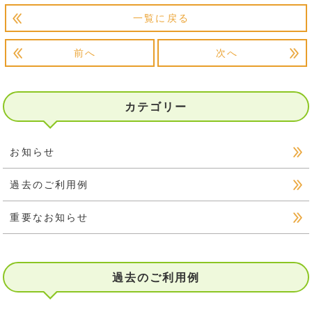
一覧に戻る
前へ
次へ
カテゴリー
お知らせ
過去のご利用例
重要なお知らせ
過去のご利用例