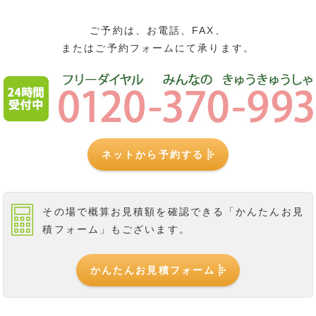
ご予約は、お電話、FAX、
またはご予約フォームにて承ります。
ネットから予約する
その場で概算お見積額を確認できる
「かんたんお見
積フォーム」もございます。
かんたんお見積フォーム