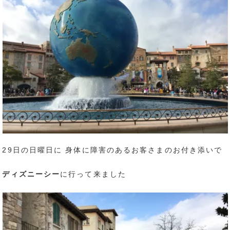
29日の日曜日に 身体に障害のあるお客さまのお付き添いで
ディズニーシー
に行って来ました