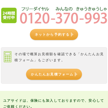
ネットから予約する
その場で概算お見積額を確認できる
「かんたんお見
積フォーム」もございます。
かんたんお見積フォーム
ユアサイドは、保険にも加入しておりますので、安心して
ご依頼ください。