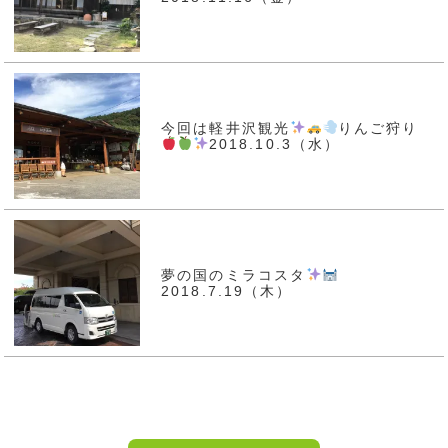
今回は軽井沢観光
りんご狩り
2018.10.3（水）
夢の国のミラコスタ
2018.7.19（木）