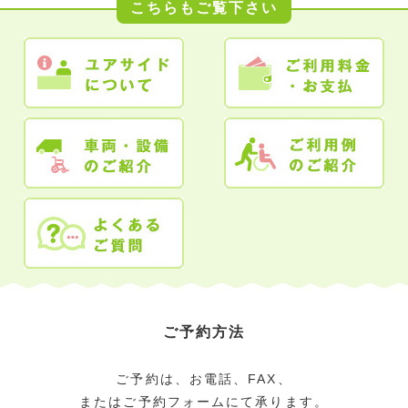
こちらもご覧下さい
ご予約方法
ご予約は、お電話、FAX、
またはご予約フォームにて承ります。