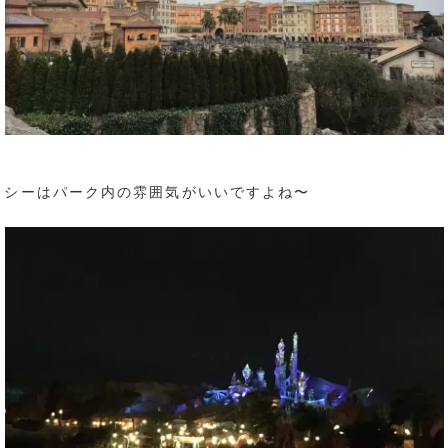
シーはパーク内の雰囲気がいいですよね〜