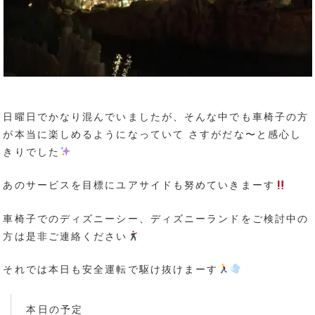
日曜日でかなり混んでいましたが、そんな中でも車椅子の方
が本当に楽しめるようになっていて さすがだな〜と感心し
きりでした
あのサービスを目標にユアサイドも努めていきまーす
車椅子でのディズニーシー、ディズニーランドをご検討中の
方は是非ご連絡ください
それでは本日も安全運転で駆け抜けまーす
本日の予定