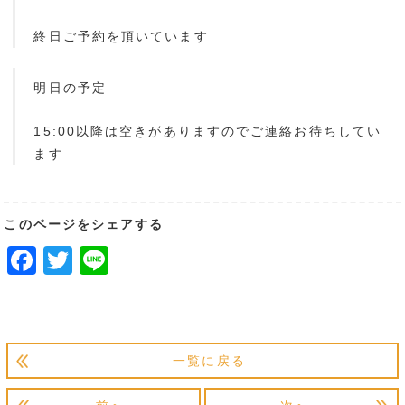
終日ご予約を頂いています
明日の予定
15:00以降は空きがありますのでご連絡お待ちしてい
ます
このページをシェアする
Facebook
Twitter
Line
一覧に戻る