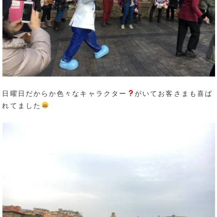
日曜日だからか色々なキャラクター
がいてお客さまも喜ば
れてました