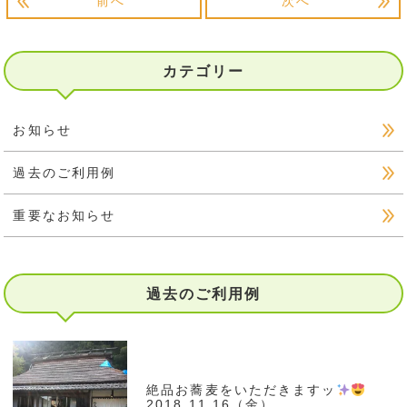
前へ
次へ
カテゴリー
お知らせ
過去のご利用例
重要なお知らせ
過去のご利用例
絶品お蕎麦をいただきますッ
2018.11.16（金）